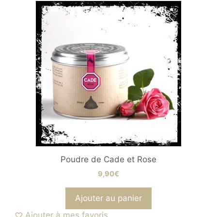
Poudre de Cade et Rose
9,90
€
Ajouter au panier
Ajouter à mes favoris