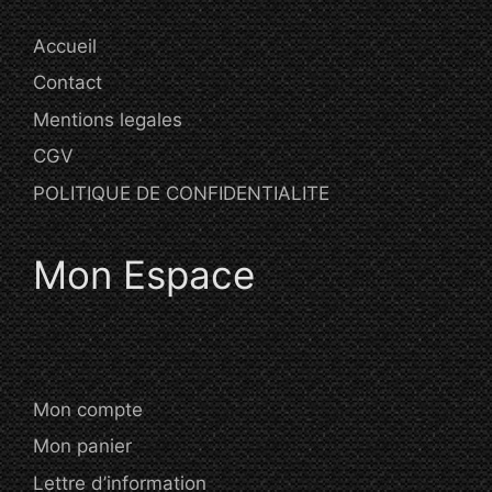
Accueil
Contact
Mentions legales
CGV
POLITIQUE DE CONFIDENTIALITE
Mon Espace
Mon compte
Mon panier
Lettre d’information