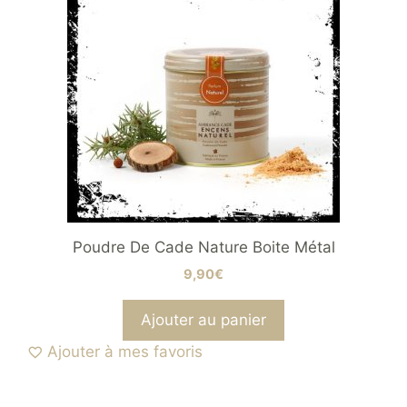
Poudre De Cade Nature Boite Métal
9,90
€
Ajouter au panier
Ajouter à mes favoris