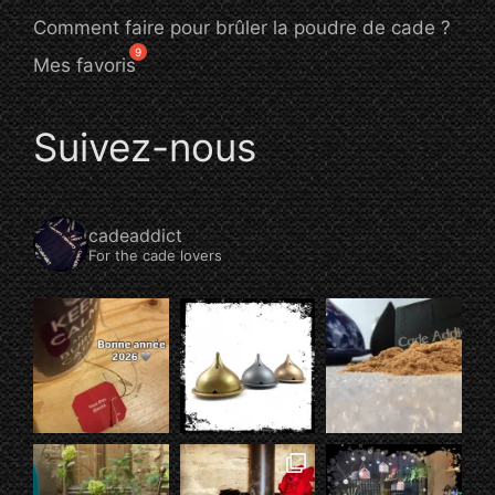
Comment faire pour brûler la poudre de cade ?
Mes favoris
Suivez-nous
cadeaddict
For the cade lovers