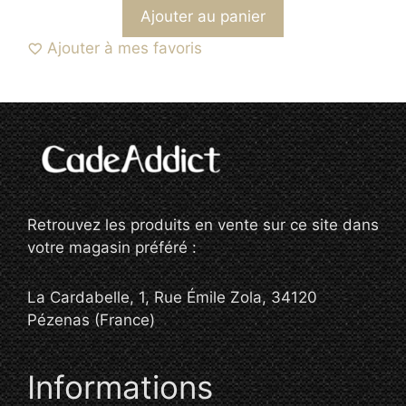
Ajouter au panier
Ajouter à mes favoris
Retrouvez les produits en vente sur ce site dans
votre magasin préféré :
La Cardabelle, 1, Rue Émile Zola, 34120
Pézenas (France)
Informations