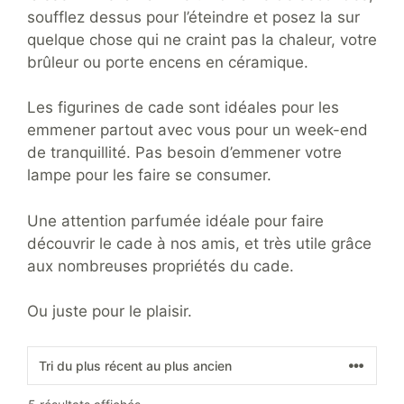
soufflez dessus pour l’éteindre et posez la sur
quelque chose qui ne craint pas la chaleur, votre
brûleur ou porte encens en céramique.
Les figurines de cade sont idéales pour les
emmener partout avec vous pour un week-end
de tranquillité. Pas besoin d’emmener votre
lampe pour les faire se consumer.
Une attention parfumée idéale pour faire
découvrir le cade à nos amis, et très utile grâce
aux nombreuses propriétés du cade.
Ou juste pour le plaisir.
Trié