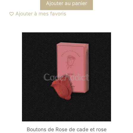
Ajouter au panier
Ajouter à mes favoris
Boutons de Rose de cade et rose