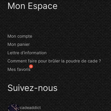
Mon Espace
Mon compte
Mon panier
Lettre d’information
Comment faire pour brûler la poudre de cade ?
Mes favoris
Suivez-nous
cadeaddict