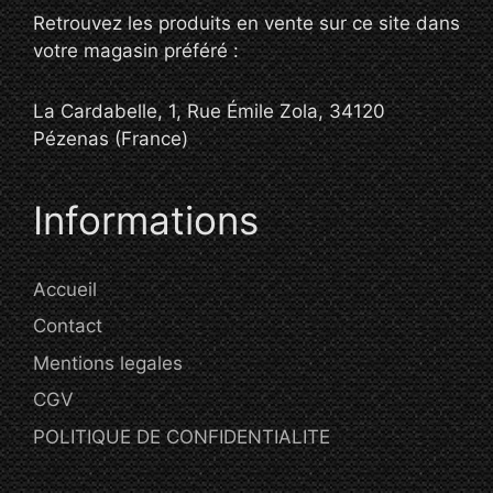
Retrouvez les produits en vente sur ce site dans
votre magasin préféré :
La Cardabelle, 1, Rue Émile Zola, 34120
Pézenas (France)
Informations
Accueil
Contact
Mentions legales
CGV
POLITIQUE DE CONFIDENTIALITE