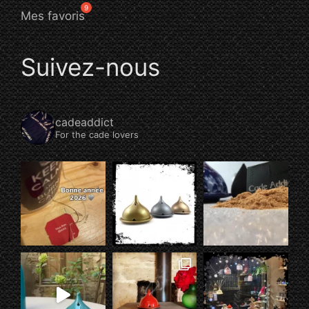
Mes favoris
Suivez-nous
cadeaddict
For the cade lovers