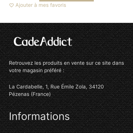
Ajouter à mes favoris
Retrouvez les produits en vente sur ce site dans
votre magasin préféré :
La Cardabelle, 1, Rue Émile Zola, 34120
Pézenas (France)
Informations