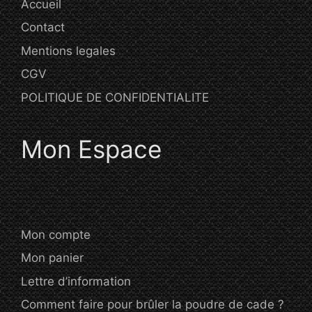
Accueil
Contact
Mentions legales
CGV
POLITIQUE DE CONFIDENTIALITE
Mon Espace
Mon compte
Mon panier
Lettre d’information
Comment faire pour brûler la poudre de cade ?