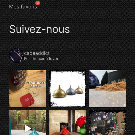
Mes favoris
Suivez-nous
cadeaddict
For the cade lovers