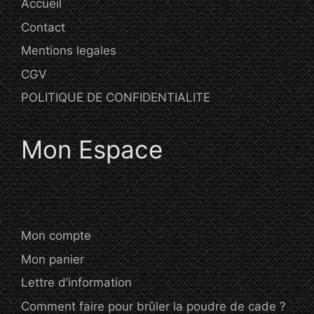
Accueil
Contact
Mentions legales
CGV
POLITIQUE DE CONFIDENTIALITE
Mon Espace
Mon compte
Mon panier
Lettre d’information
Comment faire pour brûler la poudre de cade ?