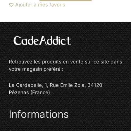
Ajouter à mes favoris
Retrouvez les produits en vente sur ce site dans
votre magasin préféré :
La Cardabelle, 1, Rue Émile Zola, 34120
Pézenas (France)
Informations