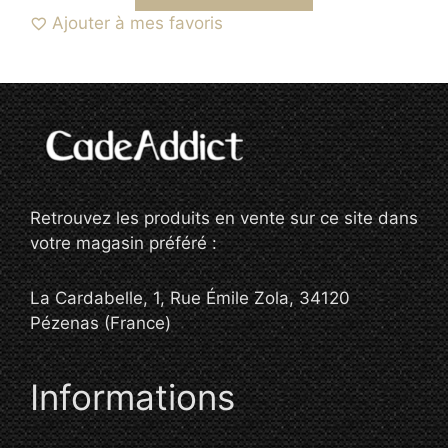
Ajouter à mes favoris
Retrouvez les produits en vente sur ce site dans
votre magasin préféré :
La Cardabelle, 1, Rue Émile Zola, 34120
Pézenas (France)
Informations