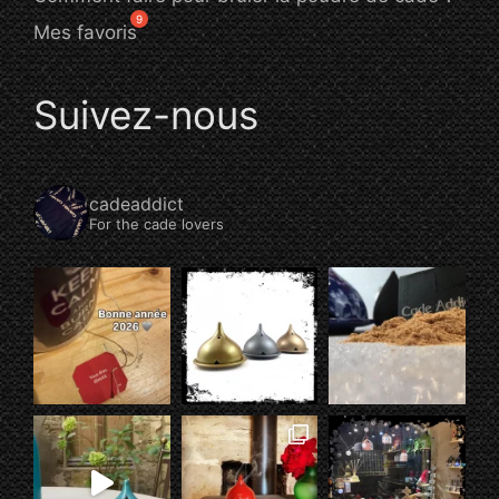
Mes favoris
Suivez-nous
cadeaddict
For the cade lovers